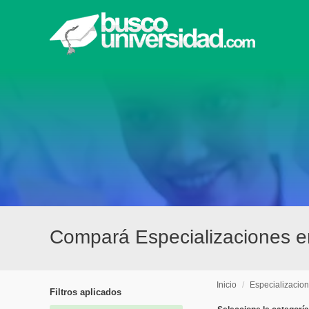
Compará Especializaciones e
Inicio
/
Especializacio
Filtros aplicados