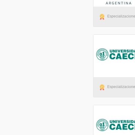
Especializacione
Especializaciones