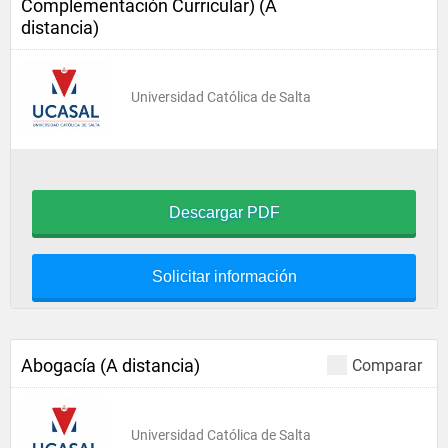
Complementación Curricular) (A
distancia)
Universidad Católica de Salta
Descargar PDF
Solicitar información
Abogacía (A distancia)
Comparar
Universidad Católica de Salta