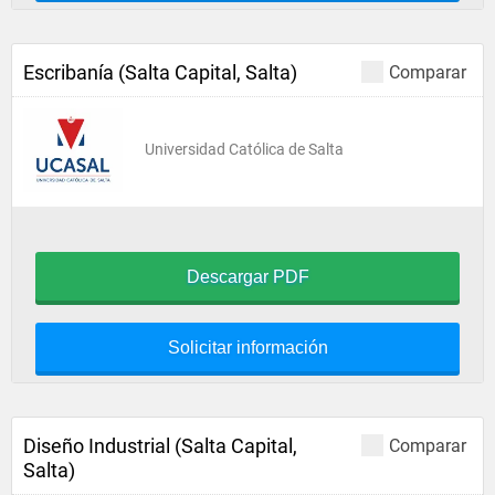
Escribanía (Salta Capital, Salta)
Comparar
Universidad Católica de Salta
Descargar PDF
Solicitar información
Diseño Industrial (Salta Capital,
Comparar
Salta)