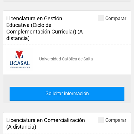
Licenciatura en Gestión
Comparar
Educativa (Ciclo de
Complementación Curricular) (A
distancia)
Universidad Católica de Salta
Solicitar información
Licenciatura en Comercialización
Comparar
(A distancia)