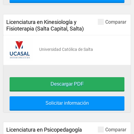
Licenciatura en Kinesiología y
Comparar
Fisioterapia (Salta Capital, Salta)
Universidad Católica de Salta
Descargar PDF
Solicitar información
Licenciatura en Psicopedagogía
Comparar