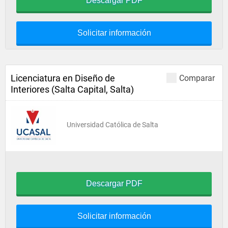
Descargar PDF
Solicitar información
Licenciatura en Diseño de
Comparar
Interiores (Salta Capital, Salta)
Universidad Católica de Salta
Descargar PDF
Solicitar información