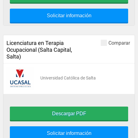
Solicitar información
Licenciatura en Terapia
Comparar
Ocupacional (Salta Capital,
Salta)
Universidad Católica de Salta
Descargar PDF
Solicitar información