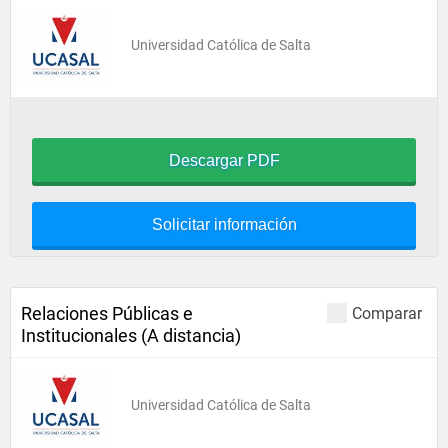
Universidad Católica de Salta
Descargar PDF
Solicitar información
Relaciones Públicas e
Comparar
Institucionales (A distancia)
Universidad Católica de Salta