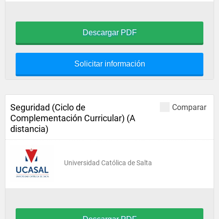
Descargar PDF
Solicitar información
Seguridad (Ciclo de
Comparar
Complementación Curricular) (A
distancia)
Universidad Católica de Salta