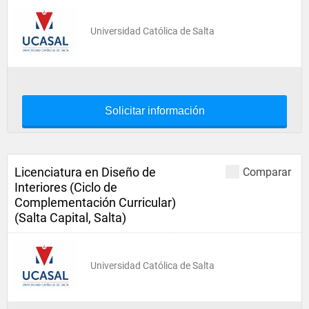
Universidad Católica de Salta
Solicitar información
Licenciatura en Diseño de
Comparar
Interiores (Ciclo de
Complementación Curricular)
(Salta Capital, Salta)
Universidad Católica de Salta