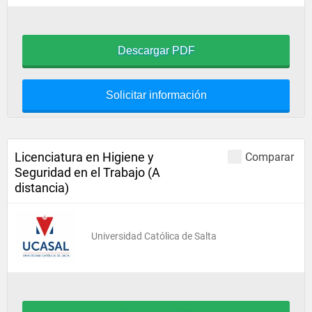
Descargar PDF
Solicitar información
Licenciatura en Higiene y
Comparar
Seguridad en el Trabajo (A
distancia)
Universidad Católica de Salta