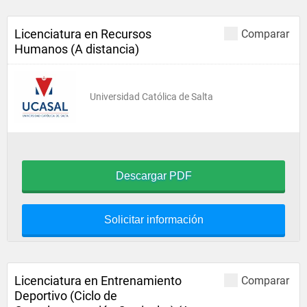
Licenciatura en Recursos
Comparar
Humanos (A distancia)
Universidad Católica de Salta
Descargar PDF
Solicitar información
Licenciatura en Entrenamiento
Comparar
Deportivo (Ciclo de