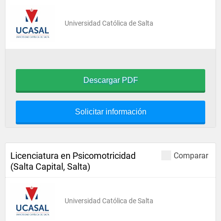
Universidad Católica de Salta
Descargar PDF
Solicitar información
Licenciatura en Psicomotricidad
Comparar
(Salta Capital, Salta)
Universidad Católica de Salta