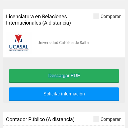
Licenciatura en Relaciones
Comparar
Internacionales (A distancia)
Universidad Católica de Salta
Descargar PDF
Solicitar información
Contador Público (A distancia)
Comparar