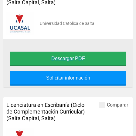
(Salta Capital, Salta)
Universidad Católica de Salta
Descargar PDF
Solicitar información
Licenciatura en Escribanía (Ciclo
Comparar
de Complementación Curricular)
(Salta Capital, Salta)