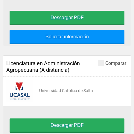
Descargar PDF
Solicitar información
Licenciatura en Administración
Comparar
Agropecuaria (A distancia)
Universidad Católica de Salta
Descargar PDF