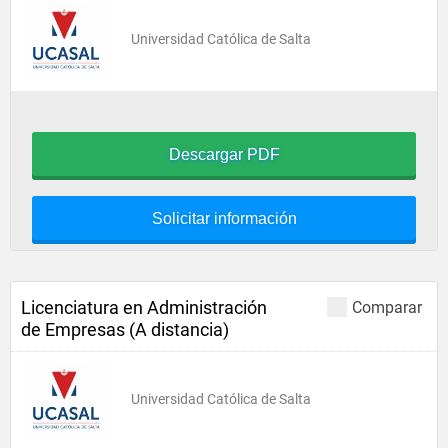
Universidad Católica de Salta
Descargar PDF
Solicitar información
Licenciatura en Administración
Comparar
de Empresas (A distancia)
Universidad Católica de Salta