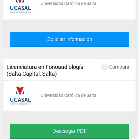
Universidad Católica de Salta
Solicitar información
Licenciatura en Fonoaudiología
Comparar
(Salta Capital, Salta)
Universidad Católica de Salta
Descargar PDF