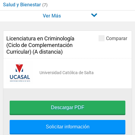
Salud y Bienestar
(7)
Ver Más
Licenciatura en Criminología
Comparar
(Ciclo de Complementación
Curricular) (A distancia)
Universidad Católica de Salta
Descargar PDF
Solicitar información