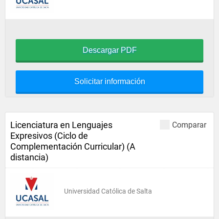
Descargar PDF
Solicitar información
Licenciatura en Lenguajes
Comparar
Expresivos (Ciclo de
Complementación Curricular) (A
distancia)
Universidad Católica de Salta