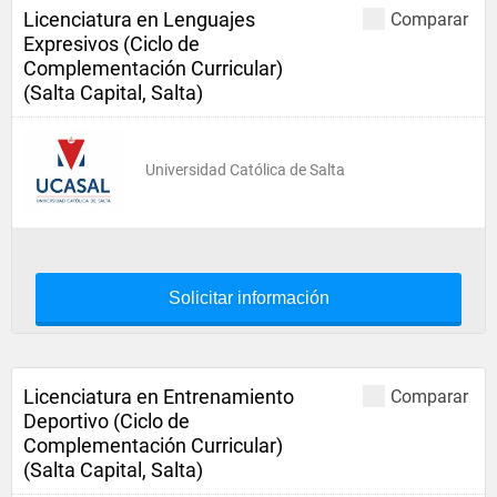
Licenciatura en Lenguajes
Comparar
Expresivos (Ciclo de
Complementación Curricular)
(Salta Capital, Salta)
Universidad Católica de Salta
Solicitar información
Licenciatura en Entrenamiento
Comparar
Deportivo (Ciclo de
Complementación Curricular)
(Salta Capital, Salta)