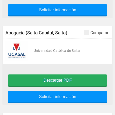
Solicitar información
Abogacía (Salta Capital, Salta)
Comparar
Universidad Católica de Salta
Descargar PDF
Solicitar información