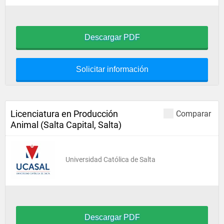
Descargar PDF
Solicitar información
Licenciatura en Producción
Comparar
Animal (Salta Capital, Salta)
Universidad Católica de Salta
Descargar PDF