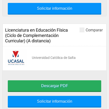
Solicitar información
Licenciatura en Educación Física
Comparar
(Ciclo de Complementación
Curricular) (A distancia)
Universidad Católica de Salta
Descargar PDF
Solicitar información