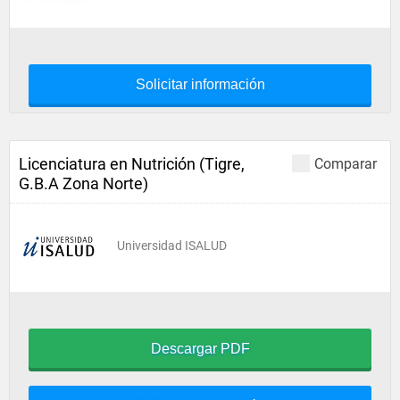
Solicitar información
Licenciatura en Nutrición (Tigre,
Comparar
G.B.A Zona Norte)
Universidad ISALUD
Descargar PDF