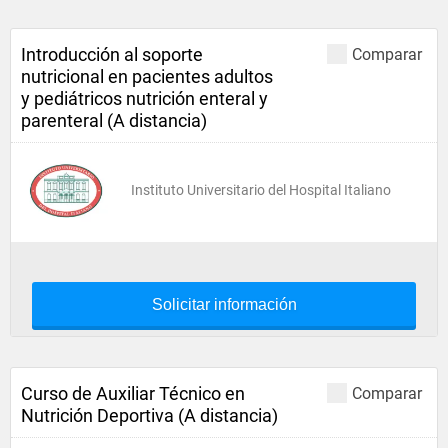
Introducción al soporte
Comparar
nutricional en pacientes adultos
y pediátricos nutrición enteral y
parenteral (A distancia)
Instituto Universitario del Hospital Italiano
Solicitar información
Curso de Auxiliar Técnico en
Comparar
Nutrición Deportiva (A distancia)