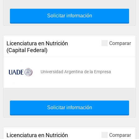
Solicitar información
Licenciatura en Nutrición
Comparar
(Capital Federal)
Universidad Argentina de la Empresa
Solicitar información
Licenciatura en Nutrición
Comparar