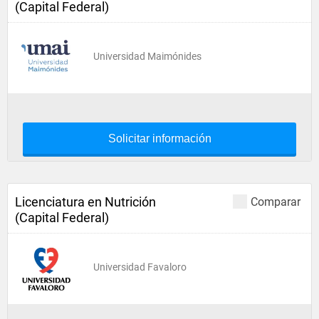
(Capital Federal)
Universidad Maimónides
Solicitar información
Licenciatura en Nutrición
Comparar
(Capital Federal)
Universidad Favaloro