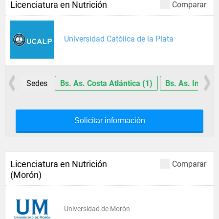
Licenciatura en Nutrición
Comparar
Universidad Católica de la Plata
Sedes
Bs. As. Costa Atlántica (1)
Bs. As. Interior
Solicitar información
Licenciatura en Nutrición
Comparar
(Morón)
Universidad de Morón