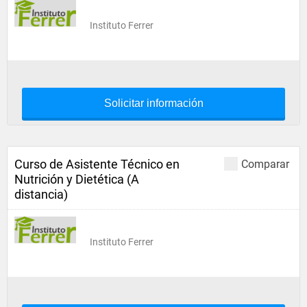
Instituto Ferrer
Solicitar información
Curso de Asistente Técnico en
Comparar
Nutrición y Dietética (A
distancia)
Instituto Ferrer