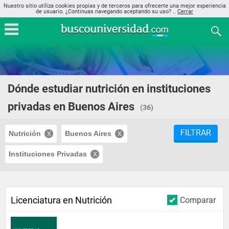
Nuestro sitio utiliza cookies propias y de terceros para ofrecerte una mejor experiencia
de usuario. ¿Continuas navegando aceptando su uso? ..
Cerrar
Dónde estudiar nutrición en instituciones
privadas en Buenos Aires
(36)
FILTRAR
Nutrición
Buenos Aires
Instituciones Privadas
Licenciatura en Nutrición
Comparar