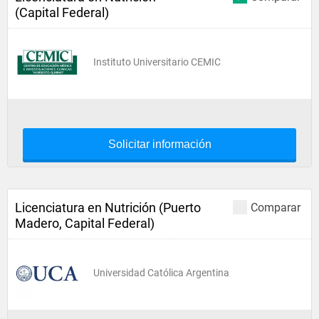
(Capital Federal)
Instituto Universitario CEMIC
Solicitar información
Licenciatura en Nutrición (Puerto
Comparar
Madero, Capital Federal)
Universidad Católica Argentina