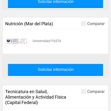
Solicitar información
Nutrición (Mar del Plata)
Comparar
Universidad FASTA
Solicitar información
Tecnicatura en Salud,
Comparar
Alimentación y Actividad Física
(Capital Federal)