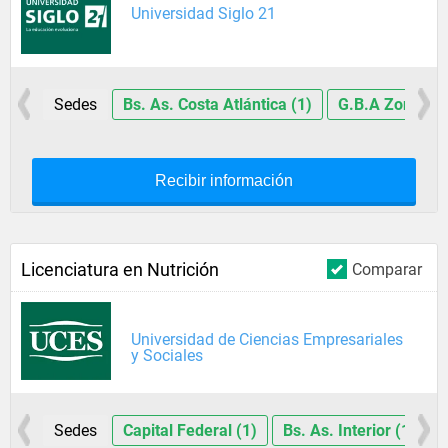
Universidad Siglo 21
Sedes
Bs. As. Costa Atlántica (1)
G.B.A Zona Nor
Recibir información
Licenciatura en Nutrición
Comparar
Universidad de Ciencias Empresariales
y Sociales
Sedes
Capital Federal (1)
Bs. As. Interior (1)