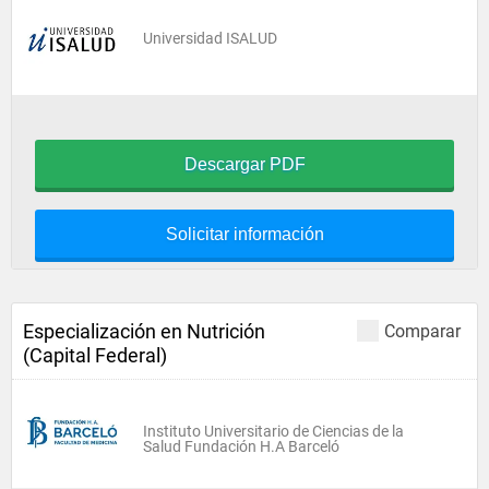
Universidad ISALUD
Descargar PDF
Solicitar información
Especialización en Nutrición
Comparar
(Capital Federal)
Instituto Universitario de Ciencias de la
Salud Fundación H.A Barceló