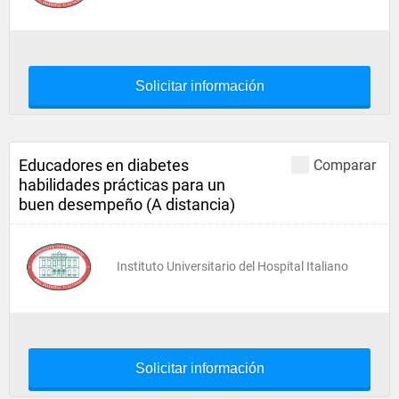
Solicitar información
Educadores en diabetes
Comparar
habilidades prácticas para un
buen desempeño (A distancia)
Instituto Universitario del Hospital Italiano
Solicitar información