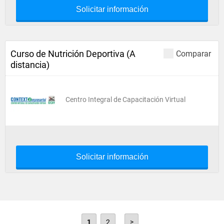
Solicitar información
Curso de Nutrición Deportiva (A
Comparar
distancia)
Centro Integral de Capacitación Virtual
Solicitar información
1
2
>