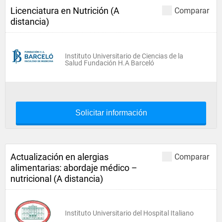
Licenciatura en Nutrición (A
Comparar
distancia)
Instituto Universitario de Ciencias de la
Salud Fundación H.A Barceló
Solicitar información
Actualización en alergias
Comparar
alimentarias: abordaje médico –
nutricional (A distancia)
Instituto Universitario del Hospital Italiano