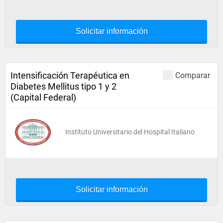
Solicitar información
Intensificación Terapéutica en
Comparar
Diabetes Mellitus tipo 1 y 2
(Capital Federal)
Instituto Universitario del Hospital Italiano
Solicitar información