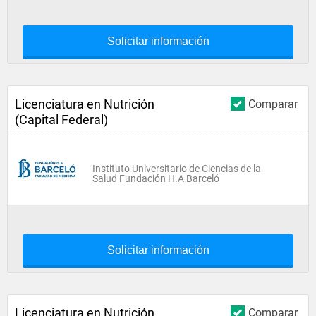
Solicitar información
Licenciatura en Nutrición
Comparar
(Capital Federal)
Instituto Universitario de Ciencias de la
Salud Fundación H.A Barceló
Solicitar información
Licenciatura en Nutrición
Comparar