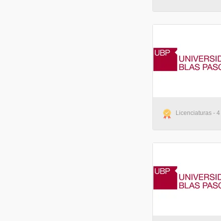
Licenciaturas - 