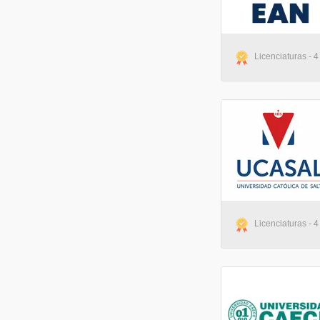
Licenciaturas - 4
Licenciaturas - 4