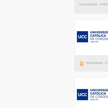
Licenciaturas - 4 Año
Tecnicaturas - 2