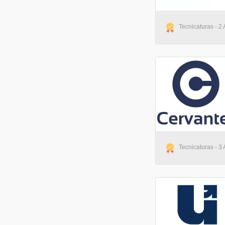
Tecnicaturas - 2
Tecnicaturas - 3