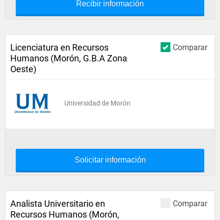
Recibir información
Licenciatura en Recursos
Comparar
Humanos (Morón, G.B.A Zona
Oeste)
Universidad de Morón
Solicitar información
Analista Universitario en
Comparar
Recursos Humanos (Morón,