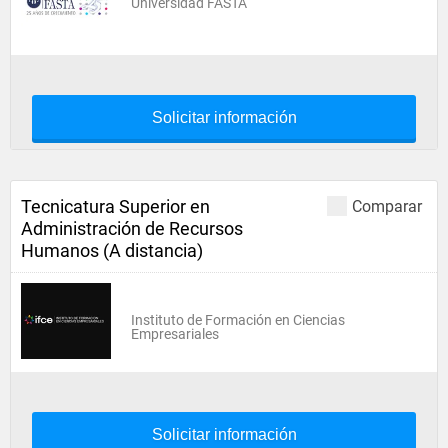
Universidad FASTA
Solicitar información
Tecnicatura Superior en
Comparar
Administración de Recursos
Humanos (A distancia)
Instituto de Formación en Ciencias
Empresariales
Solicitar información