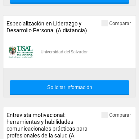
Especialización en Liderazgo y
Comparar
Desarrollo Personal (A distancia)
Universidad del Salvador
Solicitar información
Entrevista motivacional:
Comparar
herramientas y habilidades
comunicacionales prácticas para
profesionales de la salud (A