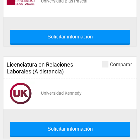
Universidad Blas Pascal
Solicitar información
Licenciatura en Relaciones
Comparar
Laborales (A distancia)
Universidad Kennedy
Solicitar información