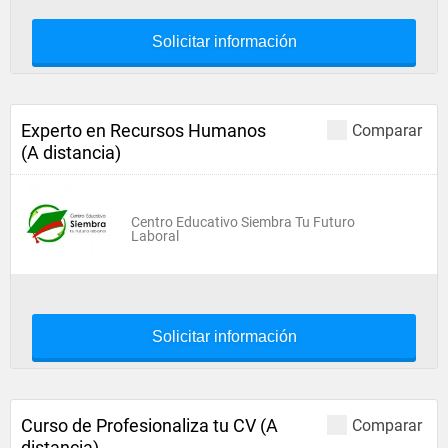
Solicitar información
Experto en Recursos Humanos
Comparar
(A distancia)
Centro Educativo Siembra Tu Futuro
Laboral
Solicitar información
Curso de Profesionaliza tu CV (A
Comparar
distancia)