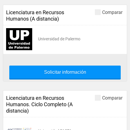
Licenciatura en Recursos
Comparar
Humanos (A distancia)
Universidad de Palermo
Solicitar información
Licenciatura en Recursos
Comparar
Humanos. Ciclo Completo (A
distancia)