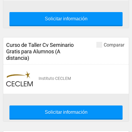
Solicitar información
Curso de Taller Cv Seminario
Comparar
Gratis para Alumnos (A
distancia)
Instituto CECLEM
Solicitar información