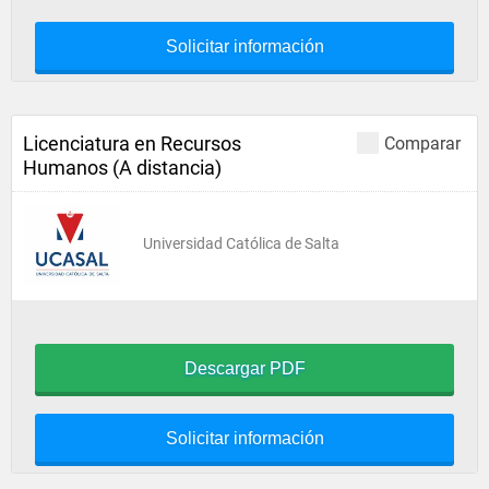
Solicitar información
Licenciatura en Recursos
Comparar
Humanos (A distancia)
Universidad Católica de Salta
Descargar PDF
Solicitar información