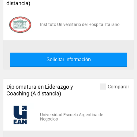
distancia)
Instituto Universitario del Hospital Italiano
Solicitar información
Diplomatura en Liderazgo y
Comparar
Coaching (A distancia)
Universidad Escuela Argentina de
Negocios