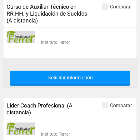
Curso de Auxiliar Técnico en
Comparar
RR.HH. y Liquidación de Sueldos
(A distancia)
Instituto Ferrer
Solicitar información
Líder Coach Profesional (A
Comparar
distancia)
Instituto Ferrer