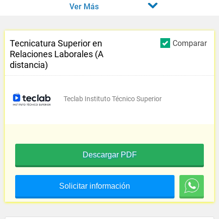
Ver Más
Tecnicatura Superior en
Comparar
Relaciones Laborales (A
distancia)
Teclab Instituto Técnico Superior
Descargar PDF
Solicitar información