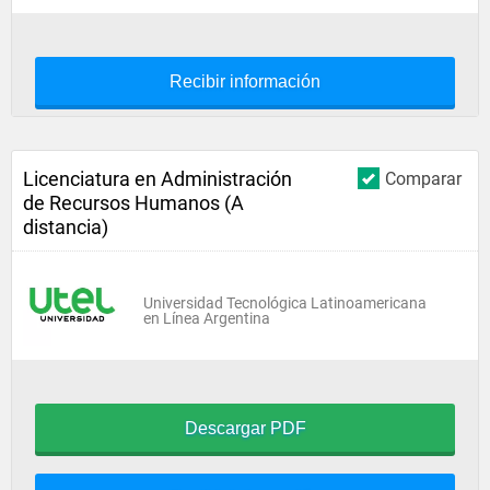
Recibir información
Licenciatura en Administración
Comparar
de Recursos Humanos (A
distancia)
Universidad Tecnológica Latinoamericana
en Línea Argentina
Descargar PDF