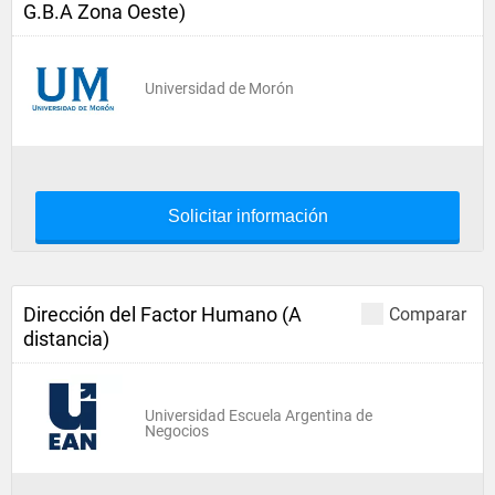
G.B.A Zona Oeste)
Universidad de Morón
Solicitar información
Dirección del Factor Humano (A
Comparar
distancia)
Universidad Escuela Argentina de
Negocios