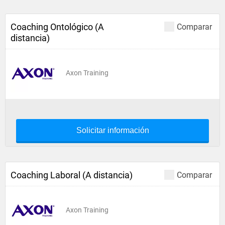
Coaching Ontológico (A
Comparar
distancia)
Axon Training
Solicitar información
Coaching Laboral (A distancia)
Comparar
Axon Training