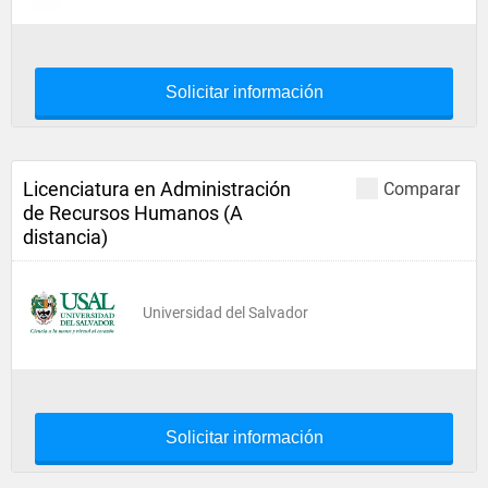
Solicitar información
Licenciatura en Administración
Comparar
de Recursos Humanos (A
distancia)
Universidad del Salvador
Solicitar información