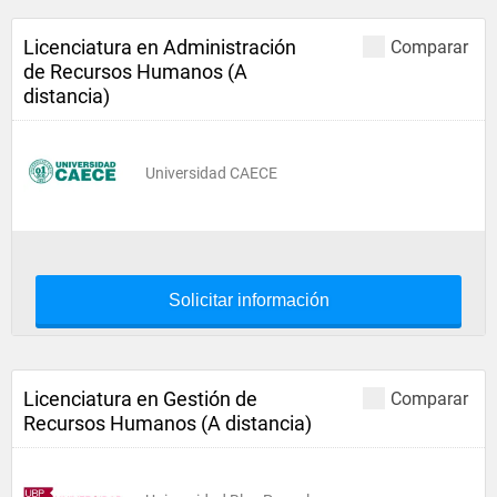
Licenciatura en Administración
Comparar
de Recursos Humanos (A
distancia)
Universidad CAECE
Solicitar información
Licenciatura en Gestión de
Comparar
Recursos Humanos (A distancia)