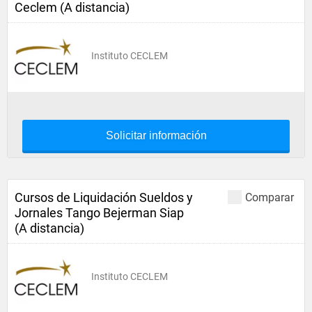
Ceclem (A distancia)
Instituto CECLEM
Solicitar información
Cursos de Liquidación Sueldos y
Comparar
Jornales Tango Bejerman Siap
(A distancia)
Instituto CECLEM