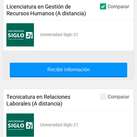
Licenciatura en Gestión de
Comparar
Recursos Humanos (A distancia)
Universidad Siglo 21
Recibir información
Tecnicatura en Relaciones
Comparar
Laborales (A distancia)
Universidad Siglo 21