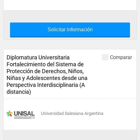
Solicitar información
Diplomatura Universitaria
Comparar
Fortalecimiento del Sistema de
Protección de Derechos, Niños,
Niñas y Adolescentes desde una
Perspectiva Interdisciplinaria (A
distancia)
Universidad Salesiana Argentina