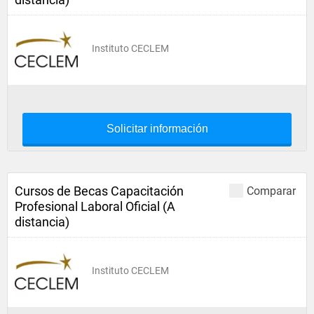
Instituto CECLEM
Solicitar información
Cursos de Becas Capacitación
Comparar
Profesional Laboral Oficial (A
distancia)
Instituto CECLEM