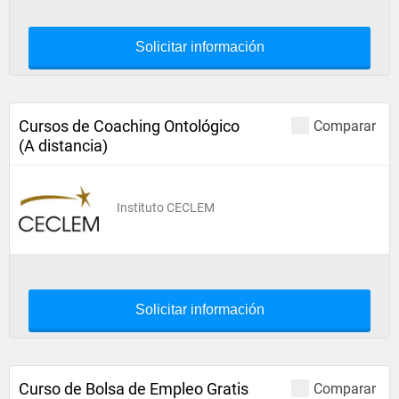
Solicitar información
Cursos de Coaching Ontológico
Comparar
(A distancia)
Instituto CECLEM
Solicitar información
Curso de Bolsa de Empleo Gratis
Comparar